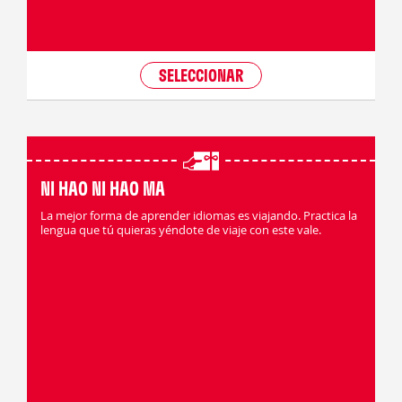
SELECCIONAR
NI HAO NI HAO MA
La mejor forma de aprender idiomas es viajando. Practica la
lengua que tú quieras yéndote de viaje con este vale.