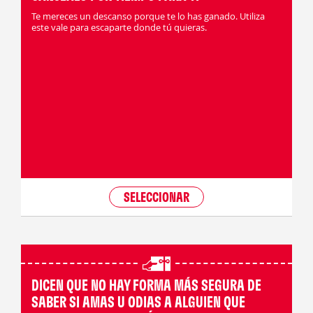
Te mereces un descanso porque te lo has ganado. Utiliza
este vale para escaparte donde tú quieras.
SELECCIONAR
DICEN QUE NO HAY FORMA MÁS SEGURA DE
SABER SI AMAS U ODIAS A ALGUIEN QUE