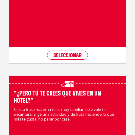
SELECCIONAR
"¿PERO TÚ TE CREES QUE VIVES EN UN
HOTEL?"
Si esta frase materna te es muy familiar, este vale te
encantará. Elige una actividad y disfruta haciendo lo que
más te gusta: no parar por casa.