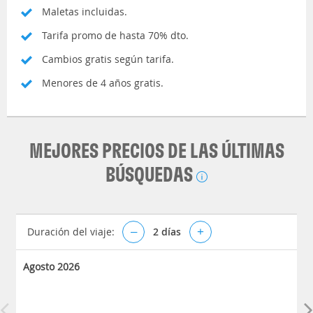
Maletas incluidas.
Tarifa promo de hasta 70% dto.
Cambios gratis según tarifa.
Menores de 4 años gratis.
MEJORES PRECIOS DE LAS ÚLTIMAS
BÚSQUEDAS
Duración del viaje:
–
2
días
+
Agosto 2026