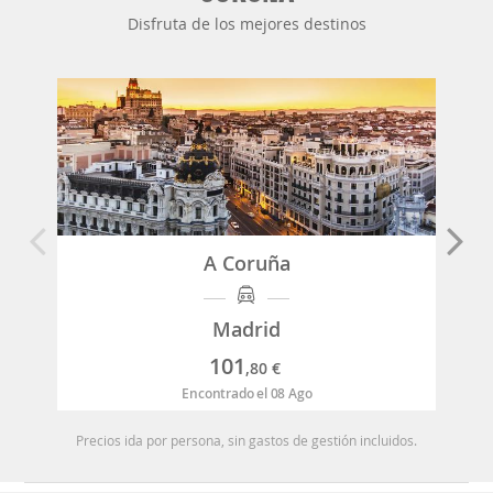
Disfruta de los mejores destinos
A Coruña
Madrid
101
,80
€
Encontrado el 08 Ago
Precios ida por persona, sin gastos de gestión incluidos.