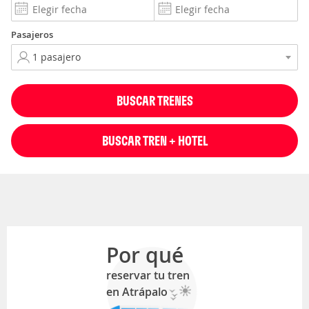
Pasajeros
BUSCAR TRENES
BUSCAR TREN + HOTEL
Por qué
reservar tu tren
en Atrápalo