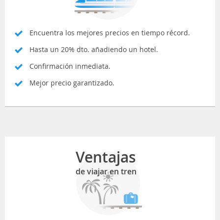
Encuentra los mejores precios en tiempo récord.
Hasta un 20% dto. añadiendo un hotel.
Confirmación inmediata.
Mejor precio garantizado.
Ventajas
de viajar en tren