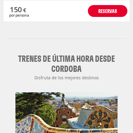
150
€
RESERVAR
por persona
TRENES DE ÚLTIMA HORA DESDE
CORDOBA
Disfruta de los mejores destinos