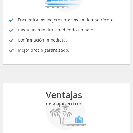
Encuentra los mejores precios en tiempo récord.
Hasta un 20% dto. añadiendo un hotel.
Confirmación inmediata.
Mejor precio garantizado.
Ventajas
de viajar en tren