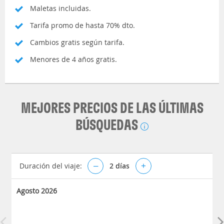
Maletas incluidas.
Tarifa promo de hasta 70% dto.
Cambios gratis según tarifa.
Menores de 4 años gratis.
MEJORES PRECIOS DE LAS ÚLTIMAS
BÚSQUEDAS
Duración del viaje:
–
2
días
+
Agosto 2026