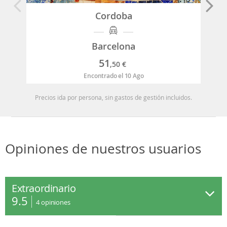
Cordoba
Barcelona
51
,50
€
Encontrado el 10 Ago
Precios ida por persona, sin gastos de gestión incluidos.
Opiniones de nuestros usuarios
Extraordinario
9.5
4
opiniones