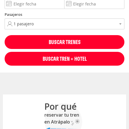
Pasajeros
BUSCAR TRENES
BUSCAR TREN + HOTEL
Por qué
reservar tu tren
en Atrápalo