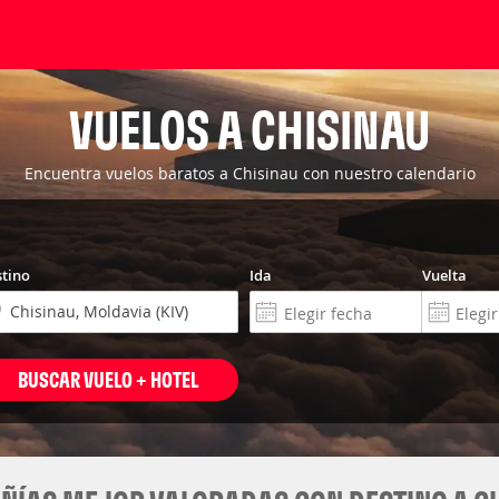
VUELOS A CHISINAU
Encuentra vuelos baratos a Chisinau con nuestro calendario
tino
Ida
Vuelta
BUSCAR VUELO + HOTEL