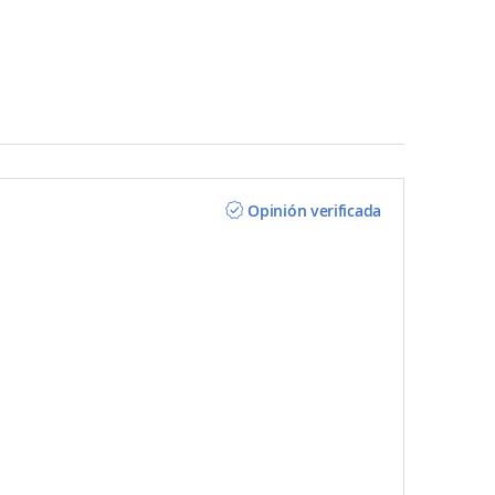
Opinión verificada