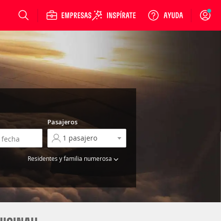
Login
Pasajeros
Residentes y familia numerosa