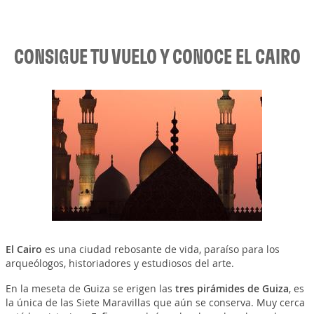
CONSIGUE TU VUELO Y CONOCE EL CAIRO
El Cairo
es una ciudad rebosante de vida, paraíso para los
arqueólogos, historiadores y estudiosos del arte.
En la meseta de Guiza se erigen las
tres pirámides de Guiza
, es
la única de las Siete Maravillas que aún se conserva. Muy cerca