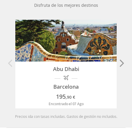
Disfruta de los mejores destinos
Abu Dhabi
Barcelona
195
,90
€
Encontrado el 07 Ago
Precios ida con tasas incluidas. Gastos de gestión no incluidos.