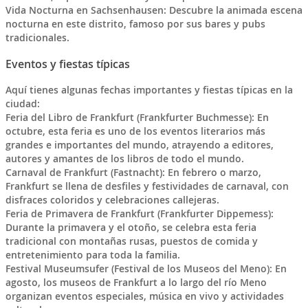
Vida Nocturna en Sachsenhausen: Descubre la animada escena
nocturna en este distrito, famoso por sus bares y pubs
tradicionales.
Eventos y fiestas típicas
Aquí tienes algunas fechas importantes y fiestas típicas en la
ciudad:
Feria del Libro de Frankfurt (Frankfurter Buchmesse): En
octubre, esta feria es uno de los eventos literarios más
grandes e importantes del mundo, atrayendo a editores,
autores y amantes de los libros de todo el mundo.
Carnaval de Frankfurt (Fastnacht): En febrero o marzo,
Frankfurt se llena de desfiles y festividades de carnaval, con
disfraces coloridos y celebraciones callejeras.
Feria de Primavera de Frankfurt (Frankfurter Dippemess):
Durante la primavera y el otoño, se celebra esta feria
tradicional con montañas rusas, puestos de comida y
entretenimiento para toda la familia.
Festival Museumsufer (Festival de los Museos del Meno): En
agosto, los museos de Frankfurt a lo largo del río Meno
organizan eventos especiales, música en vivo y actividades