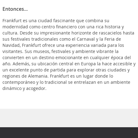
Entonces...
Frankfurt es una ciudad fascinante que combina su
modernidad como centro financiero con una rica historia y
cultura. Desde su impresionante horizonte de rascacielos hasta
sus festivales tradicionales como el Carnaval y la Feria de
Navidad, Frankfurt ofrece una experiencia variada para los
visitantes. Sus museos, festivales y ambiente vibrante la
convierten en un destino emocionante en cualquier época del
año. Además, su ubicación central en Europa la hace accesible y
un excelente punto de partida para explorar otras ciudades y
regiones de Alemania. Frankfurt es un lugar donde lo
contemporáneo y lo tradicional se entrelazan en un ambiente
dinámico y acogedor.