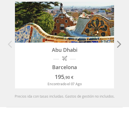
Abu Dhabi
Barcelona
195
,90
€
Encontrado el 07 Ago
Precios ida con tasas incluidas. Gastos de gestión no incluidos.