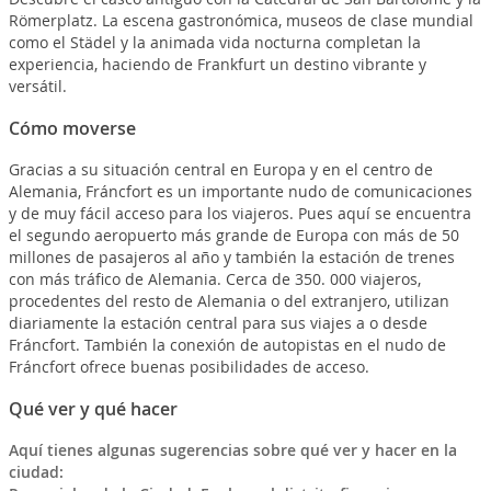
Römerplatz. La escena gastronómica, museos de clase mundial
como el Städel y la animada vida nocturna completan la
experiencia, haciendo de Frankfurt un destino vibrante y
versátil.
Cómo moverse
Gracias a su situación central en Europa y en el centro de
Alemania, Fráncfort es un importante nudo de comunicaciones
y de muy fácil acceso para los viajeros. Pues aquí se encuentra
el segundo aeropuerto más grande de Europa con más de 50
millones de pasajeros al año y también la estación de trenes
con más tráfico de Alemania. Cerca de 350. 000 viajeros,
procedentes del resto de Alemania o del extranjero, utilizan
diariamente la estación central para sus viajes a o desde
Fráncfort. También la conexión de autopistas en el nudo de
Fráncfort ofrece buenas posibilidades de acceso.
Qué ver y qué hacer
Aquí tienes algunas sugerencias sobre qué ver y hacer en la
ciudad: