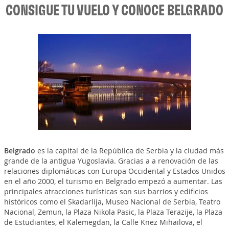
CONSIGUE TU VUELO Y CONOCE BELGRADO
Belgrado
es la capital de la República de Serbia y la ciudad más
grande de la antigua Yugoslavia. Gracias a a renovación de las
relaciones diplomáticas con Europa Occidental y Estados Unidos
en el año 2000, el turismo en Belgrado empezó a aumentar. Las
principales atracciones turísticas son sus barrios y edificios
históricos como el Skadarlija, Museo Nacional de Serbia, Teatro
Nacional, Zemun, la Plaza Nikola Pasic, la Plaza Terazije, la Plaza
de Estudiantes, el Kalemegdan, la Calle Knez Mihailova, el