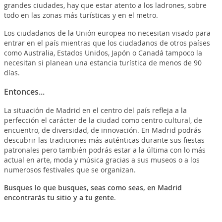
grandes ciudades, hay que estar atento a los ladrones, sobre
todo en las zonas más turísticas y en el metro.
Los ciudadanos de la Unión europea no necesitan visado para
entrar en el país mientras que los ciudadanos de otros países
como Australia, Estados Unidos, Japón o Canadá tampoco la
necesitan si planean una estancia turística de menos de 90
días.
Entonces...
La situación de Madrid en el centro del país refleja a la
perfección el carácter de la ciudad como centro cultural, de
encuentro, de diversidad, de innovación. En Madrid podrás
descubrir las tradiciones más auténticas durante sus fiestas
patronales pero también podrás estar a la última con lo más
actual en arte, moda y música gracias a sus museos o a los
numerosos festivales que se organizan.
Busques lo que busques, seas como seas, en Madrid
encontrarás tu sitio y a tu gente
.