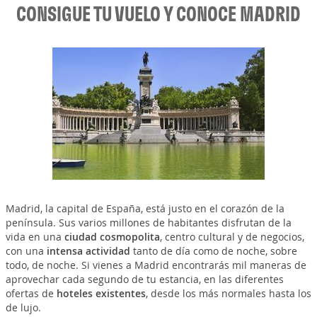
CONSIGUE TU VUELO Y CONOCE MADRID
Madrid, la capital de España, está justo en el corazón de la
península. Sus varios millones de habitantes disfrutan de la
vida en una
ciudad cosmopolita
, centro cultural y de negocios,
con una
intensa actividad
tanto de día como de noche, sobre
todo, de noche. Si vienes a Madrid encontrarás mil maneras de
aprovechar cada segundo de tu estancia, en las diferentes
ofertas de
hoteles existentes
, desde los más normales hasta los
de lujo.