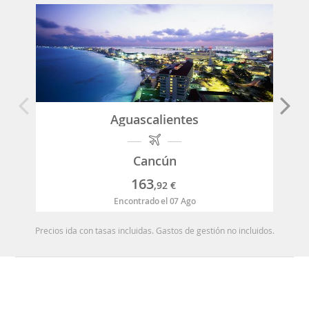
Aguascalientes
Cancún
163
,92
€
Encontrado el 07 Ago
Precios ida con tasas incluidas. Gastos de gestión no incluidos.