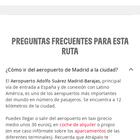
PREGUNTAS FRECUENTES PARA ESTA
RUTA
¿Cómo ir del aeropuerto de Madrid a la ciudad?
El
Aeropuerto Adolfo Suárez Madrid-Barajas
, principal
vía de entrada a España y de conexión con Latino
América, es uno de los aeropuertos más importantes
del mundo en número de pasajeros. Se encuentra a 12
kilómetros de la ciudad.
Puedes llegar o salir del aeropuerto en taxi (precio
medio unos 30 euros), en
coche de alquiler
o propio
(en ese caso infórmate sobre los
aparcamientos
de las
diferentes terminales). Recuerda que Atrápalo te