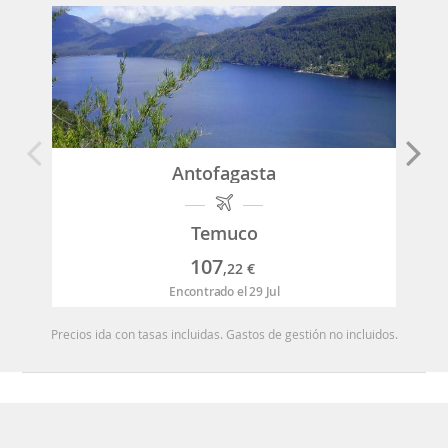
Antofagasta
Temuco
107
,22
€
Encontrado el 29 Jul
Precios ida con tasas incluidas. Gastos de gestión no incluidos.