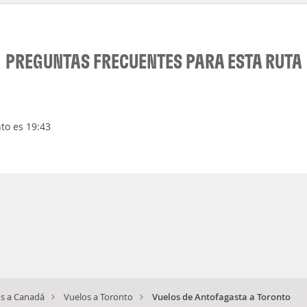
PREGUNTAS FRECUENTES PARA ESTA RUTA
to es 19:43
s a Canadá
Vuelos a Toronto
Vuelos de Antofagasta a Toronto