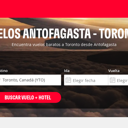
ELOS ANTOFAGASTA - TORO
Encuentra vuelos baratos a Toronto desde Antofagasta
tino
Ida
Vuelta
BUSCAR VUELO + HOTEL