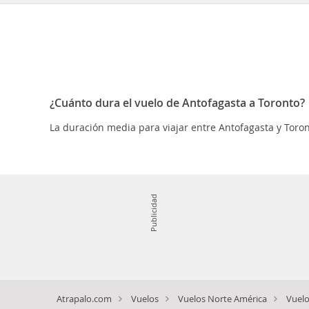
¿Cuánto dura el vuelo de Antofagasta a Toronto?
La duración media para viajar entre Antofagasta y Toron
Publicidad
Atrapalo.com
Vuelos
Vuelos Norte América
Vuelo