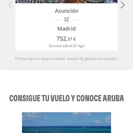
Asunción
Madrid
752
,37
€
Encontrado el 07 Ago
Precios ida con tasas incluidas. Gastos de gestión no incluidos.
CONSIGUE TU VUELO Y CONOCE ARUBA