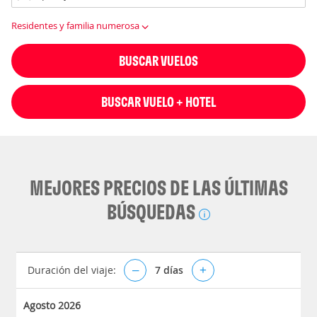
Residentes y familia numerosa
BUSCAR VUELOS
BUSCAR VUELO + HOTEL
MEJORES PRECIOS DE LAS ÚLTIMAS
BÚSQUEDAS
Duración del viaje:
–
7
días
+
Agosto 2026