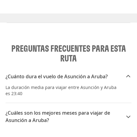
PREGUNTAS FRECUENTES PARA ESTA
RUTA
¿Cuánto dura el vuelo de Asunción a Aruba?
La duración media para viajar entre Asunción y Aruba
es 23:40
¿Cuáles son los mejores meses para viajar de
Asunción a Aruba?
Los mejores meses para viajar de Asunción a Aruba