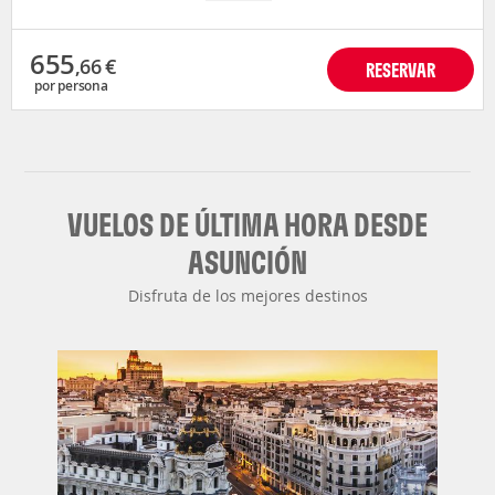
655
,66
€
RESERVAR
por persona
VUELOS DE ÚLTIMA HORA DESDE
ASUNCIÓN
Disfruta de los mejores destinos