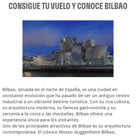
CONSIGUE TU VUELO Y CONOCE BILBAO
Bilbao
, situada en el norte de
España
, es una ciudad en
constante evolución que ha pasado de ser un antiguo centro
industrial a un vibrante destino turístico. Con su rica cultura,
su arquitectura moderna, su famosa gastronomía y su
cercanía a la costa y las montañas, Bilbao ofrece una
experiencia única para los visitantes.
Uno de los principales atractivos de Bilbao es su arquitectura
contemporánea. El icónico Museo Guggenheim Bilbao,