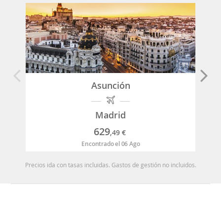
Asunción
Madrid
629
,49
€
Encontrado el 06 Ago
Precios ida con tasas incluidas. Gastos de gestión no incluidos.