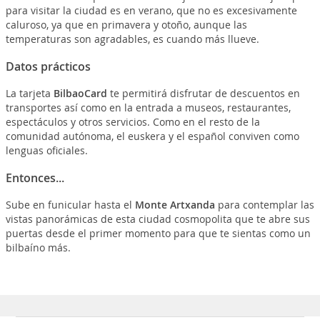
para visitar la ciudad es en verano, que no es excesivamente
caluroso, ya que en primavera y otoño, aunque las
temperaturas son agradables, es cuando más llueve.
Datos prácticos
La tarjeta
BilbaoCard
te permitirá disfrutar de descuentos en
transportes así como en la entrada a museos, restaurantes,
espectáculos y otros servicios. Como en el resto de la
comunidad autónoma, el euskera y el español conviven como
lenguas oficiales.
Entonces...
Sube en funicular hasta el
Monte Artxanda
para contemplar las
vistas panorámicas de esta ciudad cosmopolita que te abre sus
puertas desde el primer momento para que te sientas como un
bilbaíno más.