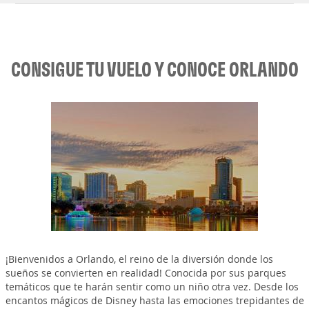
CONSIGUE TU VUELO Y CONOCE ORLANDO
¡Bienvenidos a Orlando, el reino de la diversión donde los
sueños se convierten en realidad! Conocida por sus parques
temáticos que te harán sentir como un niño otra vez. Desde los
encantos mágicos de Disney hasta las emociones trepidantes de