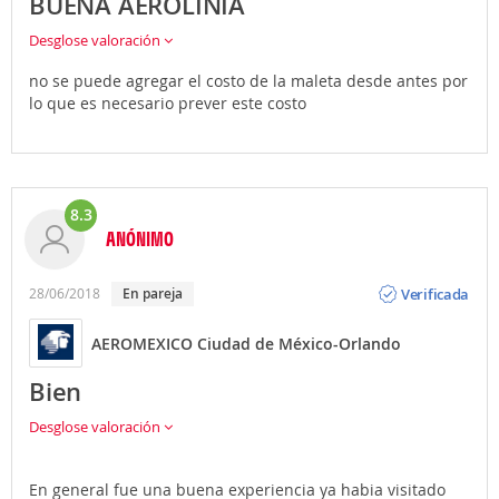
BUENA AEROLINIA
Desglose valoración
no se puede agregar el costo de la maleta desde antes por
lo que es necesario prever este costo
8.3
ANÓNIMO
Opinión
Verificada
28/06/2018
en pareja
AEROMEXICO Ciudad de México-Orlando
Bien
Desglose valoración
En general fue una buena experiencia ya habia visitado