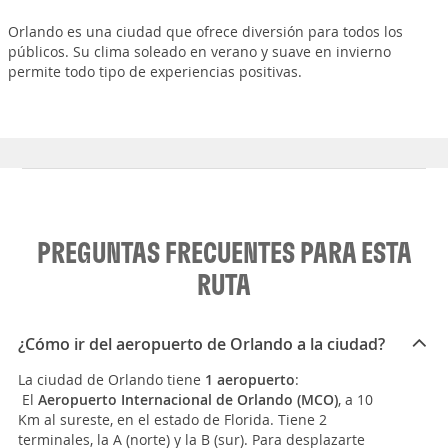
Orlando es una ciudad que ofrece diversión para todos los
públicos. Su clima soleado en verano y suave en invierno
permite todo tipo de experiencias positivas.
PREGUNTAS FRECUENTES PARA ESTA
RUTA
¿Cómo ir del aeropuerto de Orlando a la ciudad?
La ciudad de Orlando tiene
1 aeropuerto
:
El
Aeropuerto Internacional de Orlando (MCO)
, a 10
Km al sureste, en el estado de Florida. Tiene 2
terminales, la A (norte) y la B (sur). Para desplazarte