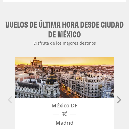
VUELOS DE ÚLTIMA HORA DESDE CIUDAD
DE MÉXICO
Disfruta de los mejores destinos
México DF
Madrid