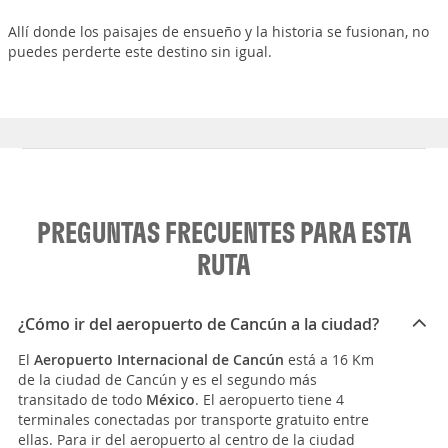
Allí donde los paisajes de ensueño y la historia se fusionan, no
puedes perderte este destino sin igual.
PREGUNTAS FRECUENTES PARA ESTA
RUTA
¿Cómo ir del aeropuerto de Cancún a la ciudad?
El
Aeropuerto Internacional de Cancún
está a 16 Km
de la ciudad de Cancún y es el segundo más
transitado de todo
México
. El aeropuerto tiene 4
terminales conectadas por transporte gratuito entre
ellas. Para ir del aeropuerto al centro de la ciudad