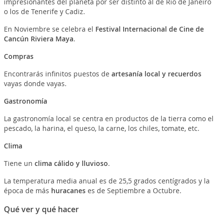
impresionantes del planeta por ser distinto al de Rio de Janeiro
o los de Tenerife y Cadiz.
En Noviembre se celebra el
Festival Internacional de Cine de
Cancún Riviera Maya
.
Compras
Encontrarás infinitos puestos de
artesanía local y recuerdos
vayas donde vayas.
Gastronomía
La gastronomía local se centra en productos de la tierra como el
pescado, la harina, el queso, la carne, los chiles, tomate, etc.
Clima
Tiene un
clima cálido y lluvioso
.
La temperatura media anual es de 25,5 grados centígrados y la
época de más
huracanes
es de Septiembre a Octubre.
Qué ver y qué hacer