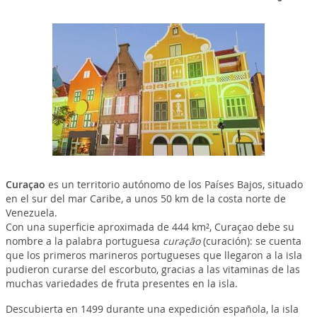
Curaçao
es un territorio autónomo de los Países Bajos, situado
en el sur del mar Caribe, a unos 50 km de la costa norte de
Venezuela.
Con una superficie aproximada de 444 km², Curaçao debe su
nombre a la palabra portuguesa
curação
(curación): se cuenta
que los primeros marineros portugueses que llegaron a la isla
pudieron curarse del escorbuto, gracias a las vitaminas de las
muchas variedades de fruta presentes en la isla.
Descubierta en 1499 durante una expedición española, la isla