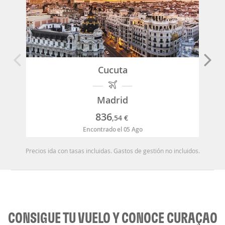
Cucuta
Madrid
836
,54
€
Encontrado el 05 Ago
Precios ida con tasas incluidas. Gastos de gestión no incluidos.
CONSIGUE TU VUELO Y CONOCE CURAÇAO