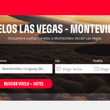
ELOS LAS VEGAS - MONTEVI
Encuentra vuelos baratos a Montevideo desde Las Vegas
tino
Ida
Vuelta
BUSCAR VUELO + HOTEL