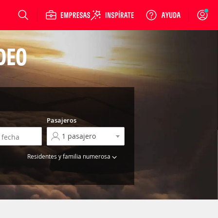
Login
DEO
Pasajeros
Residentes y familia numerosa