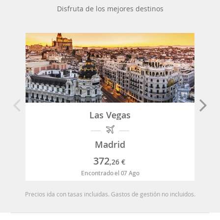
Disfruta de los mejores destinos
Las Vegas
Madrid
372
,26
€
Encontrado el 07 Ago
Precios ida con tasas incluidas. Gastos de gestión no incluidos.