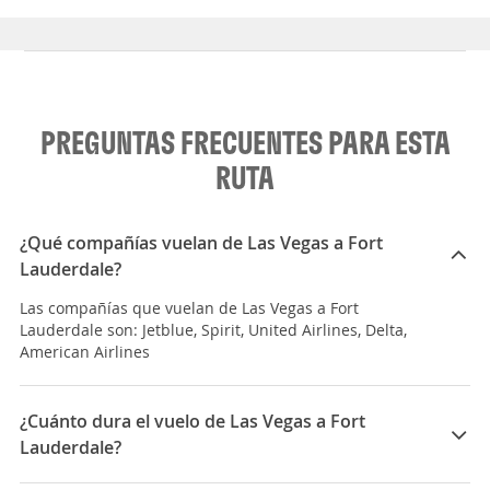
PREGUNTAS FRECUENTES PARA ESTA
RUTA
¿Qué compañías vuelan de Las Vegas a Fort
Lauderdale?
Las compañías que vuelan de Las Vegas a Fort
Lauderdale son: Jetblue, Spirit, United Airlines, Delta,
American Airlines
¿Cuánto dura el vuelo de Las Vegas a Fort
Lauderdale?
La duración media para viajar entre Las Vegas y Fort