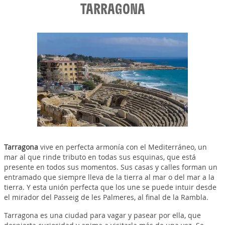
TARRAGONA
Tarragona
vive en perfecta armonía con el Mediterráneo, un
mar al que rinde tributo en todas sus esquinas, que está
presente en todos sus momentos. Sus casas y calles forman un
entramado que siempre lleva de la tierra al mar o del mar a la
tierra. Y esta unión perfecta que los une se puede intuir desde
el mirador del Passeig de les Palmeres, al final de la Rambla.
Tarragona es una ciudad para vagar y pasear por ella, que