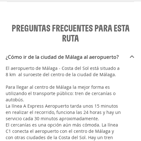
PREGUNTAS FRECUENTES PARA ESTA
RUTA
¿Cómo ir de la ciudad de Málaga al aeropuerto?
El aeropuerto de Málaga - Costa del Sol está situado a
8 km al suroeste del centro de la ciudad de Málaga.
Para llegar al centro de Málaga la mejor forma es
utilizando el transporte público: tren de cercanías o
autobús.
La línea A Express Aeropuerto tarda unos 15 minutos
en realizar el recorrido, funciona las 24 horas y hay un
servicio cada 30 minutos aproximadamente.
El cercanías es una opción aún más cómoda. La línea
C1 conecta el aeropuerto con el centro de Málaga y
con otras ciudades de la Costa del Sol. Hay un tren