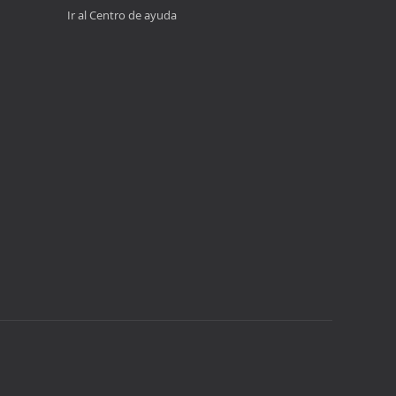
Ir al Centro de ayuda