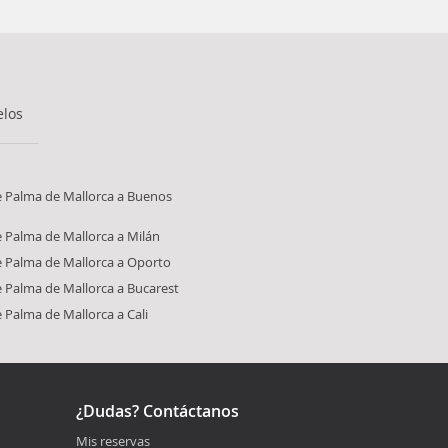
elos
e Palma de Mallorca a Buenos
 Palma de Mallorca a Milán
e Palma de Mallorca a Oporto
 Palma de Mallorca a Bucarest
 Palma de Mallorca a Cali
¿Dudas? Contáctanos
Mis reservas