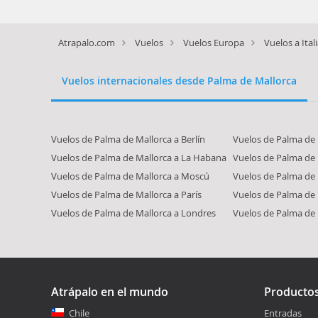
Atrapalo.com
Vuelos
Vuelos Europa
Vuelos a Ital
Vuelos internacionales desde Palma de Mallorca
Vuelos de Palma de Mallorca a Berlín
Vuelos de Palma de
Vuelos de Palma de Mallorca a La Habana
Vuelos de Palma de
Vuelos de Palma de Mallorca a Moscú
Vuelos de Palma de 
Vuelos de Palma de Mallorca a París
Vuelos de Palma de
Vuelos de Palma de Mallorca a Londres
Vuelos de Palma de 
Atrápalo en el mundo
Producto
Chile
Entradas