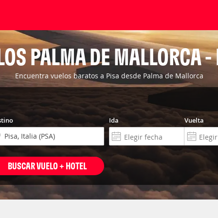
LOS PALMA DE MALLORCA - 
Encuentra vuelos baratos a Pisa desde Palma de Mallorca
tino
Ida
Vuelta
BUSCAR VUELO + HOTEL