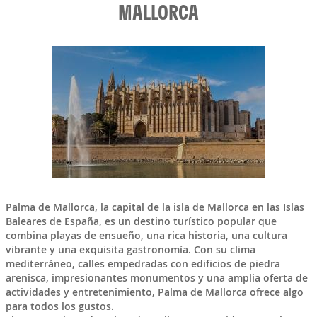
MALLORCA
Palma de Mallorca
, la capital de la isla de
Mallorca
en las
Islas
Baleares
de
España
, es un destino turístico popular que
combina playas de ensueño, una rica historia, una cultura
vibrante y una exquisita gastronomía. Con su clima
mediterráneo, calles empedradas con edificios de piedra
arenisca, impresionantes monumentos y una amplia oferta de
actividades y entretenimiento, Palma de Mallorca ofrece algo
para todos los gustos.