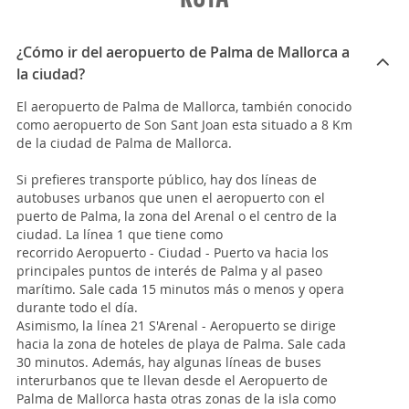
¿Cómo ir del aeropuerto de Palma de Mallorca a
la ciudad?
El aeropuerto de Palma de Mallorca, también conocido
como aeropuerto de Son Sant Joan esta situado a 8 Km
de la ciudad de Palma de Mallorca.
Si prefieres transporte público, hay dos líneas de
autobuses urbanos que unen el aeropuerto con el
puerto de Palma, la zona del Arenal o el centro de la
ciudad. La línea 1 que tiene como
recorrido Aeropuerto - Ciudad - Puerto va hacia los
principales puntos de interés de Palma y al paseo
marítimo. Sale cada 15 minutos más o menos y opera
durante todo el día.
Asimismo, la línea 21 S'Arenal - Aeropuerto se dirige
hacia la zona de hoteles de playa de Palma. Sale cada
30 minutos. Además, hay algunas líneas de buses
interurbanos que te llevan desde el Aeropuerto de
Palma de Mallorca hasta otras zonas de la isla como