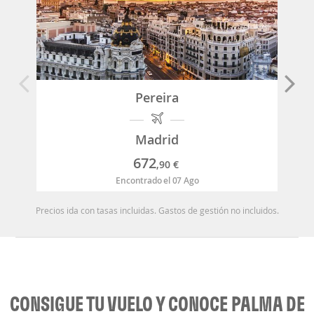
Pereira
Madrid
672
,90
€
Encontrado el 07 Ago
Precios ida con tasas incluidas. Gastos de gestión no incluidos.
CONSIGUE TU VUELO Y CONOCE PALMA DE