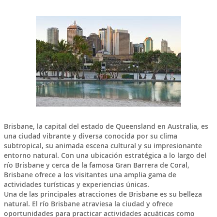
Brisbane
, la capital del estado de
Queensland
en
Australia
, es
una ciudad vibrante y diversa conocida por su clima
subtropical, su animada escena cultural y su impresionante
entorno natural. Con una ubicación estratégica a lo largo del
río Brisbane y cerca de la famosa Gran Barrera de Coral,
Brisbane ofrece a los visitantes una amplia gama de
actividades turísticas y experiencias únicas.
Una de las principales atracciones de Brisbane es su belleza
natural. El río Brisbane atraviesa la ciudad y ofrece
oportunidades para practicar actividades acuáticas como