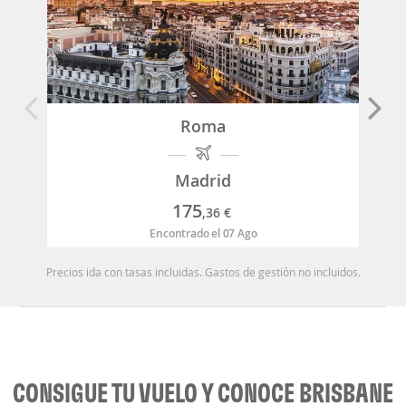
Roma
Madrid
175
,36
€
Encontrado el 07 Ago
Precios ida con tasas incluidas. Gastos de gestión no incluidos.
CONSIGUE TU VUELO Y CONOCE BRISBANE