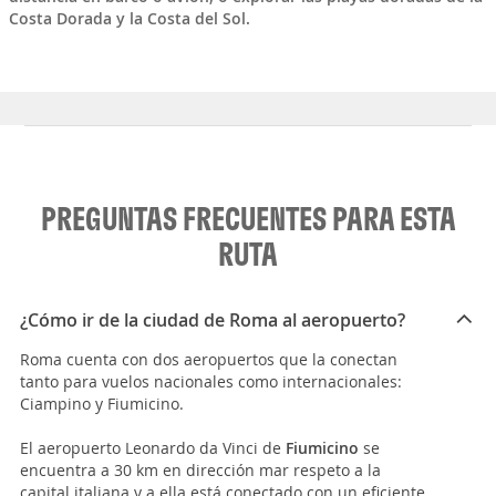
Costa Dorada y la Costa del Sol.
PREGUNTAS FRECUENTES PARA ESTA
RUTA
¿Cómo ir de la ciudad de Roma al aeropuerto?
Roma cuenta con dos aeropuertos que la conectan
tanto para vuelos nacionales como internacionales:
Ciampino y Fiumicino.
El aeropuerto Leonardo da Vinci de
Fiumicino
se
encuentra a 30 km en dirección mar respeto a la
capital italiana y a ella está conectado con un eficiente