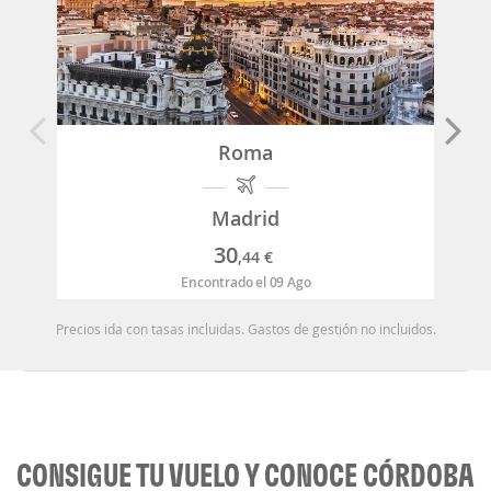
Roma
Madrid
30
,44
€
Encontrado el 09 Ago
Precios ida con tasas incluidas. Gastos de gestión no incluidos.
CONSIGUE TU VUELO Y CONOCE CÓRDOBA