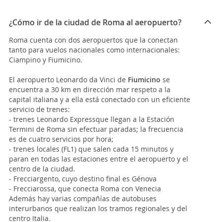
¿Cómo ir de la ciudad de Roma al aeropuerto?
Roma cuenta con dos aeropuertos que la conectan
tanto para vuelos nacionales como internacionales:
Ciampino y Fiumicino.
El aeropuerto Leonardo da Vinci de
Fiumicino
se
encuentra a 30 km en dirección mar respeto a la
capital italiana y a ella está conectado con un eficiente
servicio de trenes:
- trenes Leonardo Expressque llegan a la Estación
Termini de Roma sin efectuar paradas; la frecuencia
es de cuatro servicios por hora;
- trenes locales (FL1) que salen cada 15 minutos y
paran en todas las estaciones entre el aeropuerto y el
centro de la ciudad.
- Frecciargento, cuyo destino final es Génova
- Frecciarossa, que conecta Roma con Venecia
Además hay varias compañías de autobuses
interurbanos que realizan los tramos regionales y del
centro Italia.