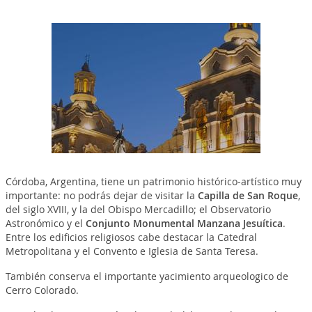
Córdoba, Argentina, tiene un patrimonio histórico-artístico muy
importante: no podrás dejar de visitar la
Capilla de San Roque
,
del siglo XVIII, y la del Obispo Mercadillo; el Observatorio
Astronómico y el
Conjunto Monumental Manzana Jesuítica
.
Entre los edificios religiosos cabe destacar la Catedral
Metropolitana y el Convento e Iglesia de Santa Teresa.
También conserva el importante yacimiento arqueologico de
Cerro Colorado.