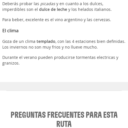
Deberás probar las
picadas
y en cuanto a los dulces,
imperdibles son el
dulce de leche
y los helados italianos.
Para beber, excelente es el vino argentino y las cervezas.
El clima
Goza de un clima
templado
, con las 4 estaciones bien definidas.
Los inviernos no son muy frios y no llueve mucho.
Durante el verano pueden producirse tormentas electricas y
granizos.
PREGUNTAS FRECUENTES PARA ESTA
RUTA