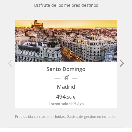
Disfruta de los mejores destinos
Santo Domingo
Madrid
494
,50
€
Encontrado el 05 Ago
Precios ida con tasas incluidas. Gastos de gestión no incluidos.