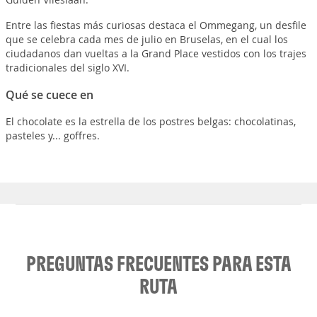
Entre las fiestas más curiosas destaca el Ommegang, un desfile
que se celebra cada mes de julio en Bruselas, en el cual los
ciudadanos dan vueltas a la Grand Place vestidos con los trajes
tradicionales del siglo XVI.
Qué se cuece en
El chocolate es la estrella de los postres belgas: chocolatinas,
pasteles y... goffres.
PREGUNTAS FRECUENTES PARA ESTA
RUTA