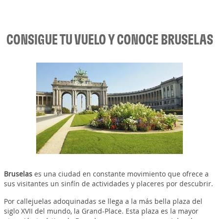
CONSIGUE TU VUELO Y CONOCE BRUSELAS
Bruselas
es una ciudad en constante movimiento que ofrece a
sus visitantes un sinfín de actividades y placeres por descubrir.
Por callejuelas adoquinadas se llega a la más bella plaza del
siglo XVII del mundo, la Grand-Place. Esta plaza es la mayor