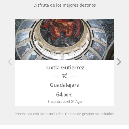
Disfruta de los mejores destinos
Tuxtla Gutierrez
Guadalajara
64
,90
€
Encontrado el 04 Ago
Precios ida con tasas incluidas. Gastos de gestión no incluidos.