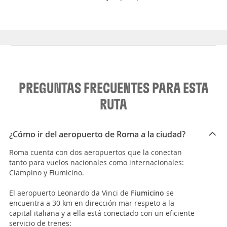
PREGUNTAS FRECUENTES PARA ESTA
RUTA
¿Cómo ir del aeropuerto de Roma a la ciudad?
Roma cuenta con dos aeropuertos que la conectan
tanto para vuelos nacionales como internacionales:
Ciampino y Fiumicino.
El aeropuerto Leonardo da Vinci de
Fiumicino
se
encuentra a 30 km en dirección mar respeto a la
capital italiana y a ella está conectado con un eficiente
servicio de trenes: