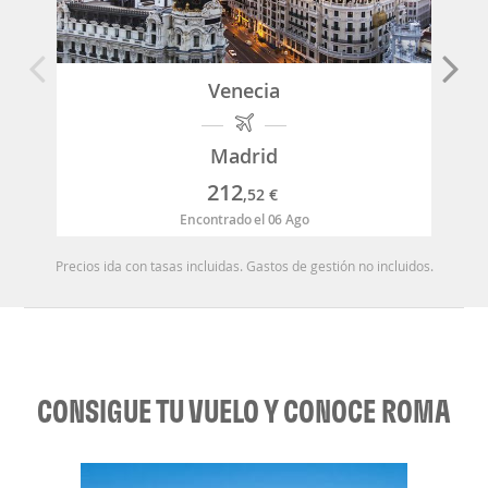
Venecia
Madrid
212
,52
€
Encontrado el 06 Ago
Precios ida con tasas incluidas. Gastos de gestión no incluidos.
CONSIGUE TU VUELO Y CONOCE ROMA