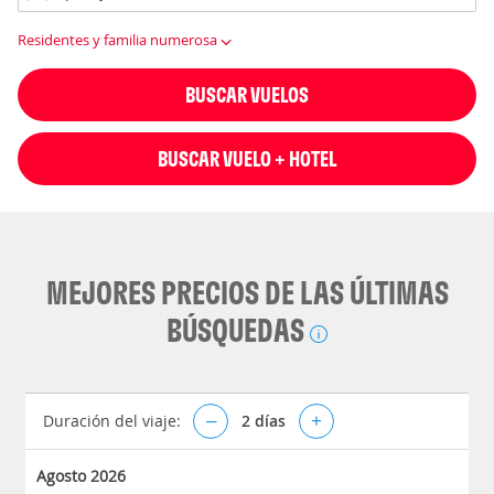
Residentes y familia numerosa
BUSCAR VUELOS
BUSCAR VUELO + HOTEL
MEJORES PRECIOS DE LAS ÚLTIMAS
BÚSQUEDAS
Duración del viaje:
–
2
días
+
Agosto 2026