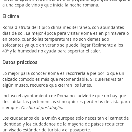
a una copa de vino y que inicia la noche romana.
El clima
Roma disfruta del típico clima mediterráneo, con abundantes
días de sol. La mejor época para visitar Roma es en primavera o
en otoño, cuando las temperaturas no son demasiado
sofocantes ya que en verano se puede llegar fácilmente a los
40º y la humedad no ayuda para soportar el calor.
Datos prácticos
Lo mejor para conocer Roma es recorrerla a pie por lo que un
calzado cómodo es más que recomendable. Si quieres visitar
algún museo, recuerda que cierran los lunes.
Incluso el ayuntamiento de Roma nos advierte que no hay que
descuidar las pertenencias si no quieres perderlas de vista para
siempre:
Occhio al portafoglio
.
Los ciudadanos de la Unión europea solo necesitan el carnet de
identidad y los ciudadanos de la mayoría de países requieren
un visado estándar de turista y el pasaporte.