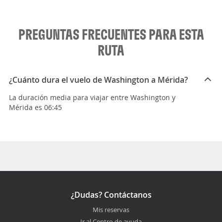
PREGUNTAS FRECUENTES PARA ESTA
RUTA
¿Cuánto dura el vuelo de Washington a Mérida?
La duración media para viajar entre Washington y
Mérida es 06:45
¿Dudas? Contáctanos
Mis reservas
Ir al Centro de ayuda