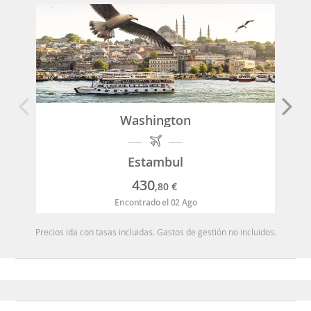
Washington
Estambul
430
,80
€
Encontrado el 02 Ago
Precios ida con tasas incluidas. Gastos de gestión no incluidos.