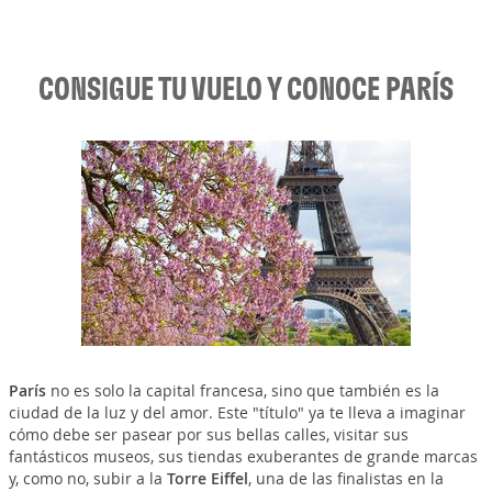
CONSIGUE TU VUELO Y CONOCE PARÍS
París
no es solo la capital francesa, sino que también es la
ciudad de la luz y del amor. Este "título" ya te lleva a imaginar
cómo debe ser pasear por sus bellas calles, visitar sus
fantásticos museos, sus tiendas exuberantes de grande marcas
y, como no, subir a la
Torre Eiffel
, una de las finalistas en la