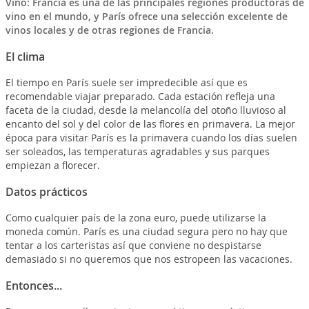
Vino: Francia es una de las principales regiones productoras de
vino en el mundo, y París ofrece una selección excelente de
vinos locales y de otras regiones de Francia.
El clima
El tiempo en París suele ser impredecible así que es
recomendable viajar preparado. Cada estación refleja una
faceta de la ciudad, desde la melancolía del otoño lluvioso al
encanto del sol y del color de las flores en primavera. La mejor
época para visitar París es la primavera cuando los días suelen
ser soleados, las temperaturas agradables y sus parques
empiezan a florecer.
Datos prácticos
Como cualquier país de la zona euro, puede utilizarse la
moneda común. París es una ciudad segura pero no hay que
tentar a los carteristas así que conviene no despistarse
demasiado si no queremos que nos estropeen las vacaciones.
Entonces...