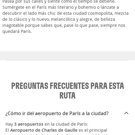
Pasea por sus calles y siente como el tiempo se detiene.
Sumérgete en el París más literario y bohemio o lánzate a
descubrir el lado más chic de esta ciudad cosmopolita, mezcla
de lo clásico y lo nuevo, melancólica y alegre, de belleza
inagotable porque sabes que, pase lo que pase, siempre nos
quedará París.
PREGUNTAS FRECUENTES PARA ESTA
RUTA
¿Cómo ir del aeropuerto de París a la ciudad?
Hay
3 aeropuertos
en la ciudad de París:
El
Aeropuerto de Charles de Gaulle
es el principal