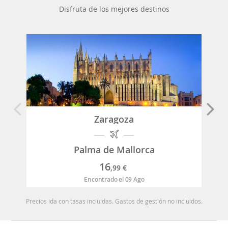
Disfruta de los mejores destinos
Zaragoza
Palma de Mallorca
16
,99
€
Encontrado el 09 Ago
Precios ida con tasas incluidas. Gastos de gestión no incluidos.