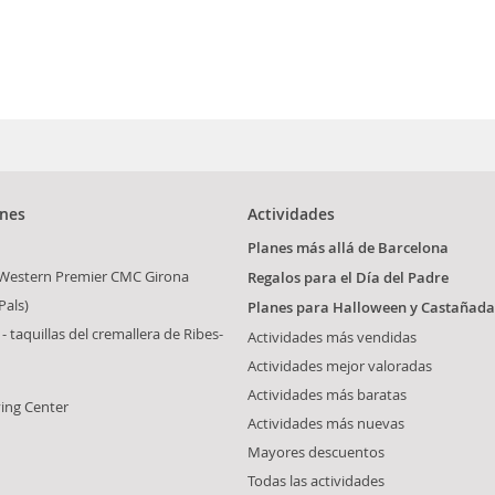
ones
Actividades
Planes más allá de Barcelona
Western Premier CMC Girona
Regalos para el Día del Padre
Pals)
Planes para Halloween y Castañada
 - taquillas del cremallera de Ribes-
Actividades más vendidas
Actividades mejor valoradas
Actividades más baratas
ing Center
Actividades más nuevas
Mayores descuentos
Todas las actividades