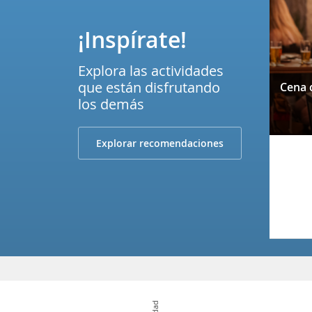
¡Inspírate!
Explora las actividades
que están disfrutando
los demás
Explorar recomendaciones