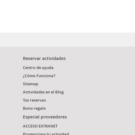
Reservar actividades
Centro de ayuda
¿Cómo Funciona?
Sitemap
Actividades en el Blog
Tus reservas
Bono regalo
Especial proveedores
ACCESO EXTRANET
Promociona tu actividad