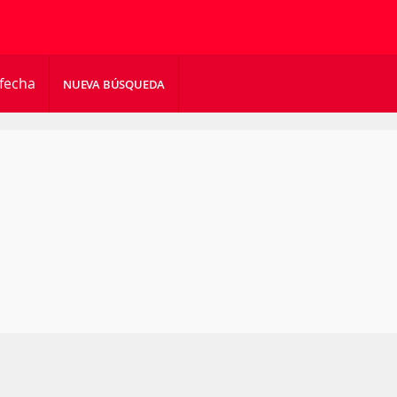
 fecha
NUEVA BÚSQUEDA