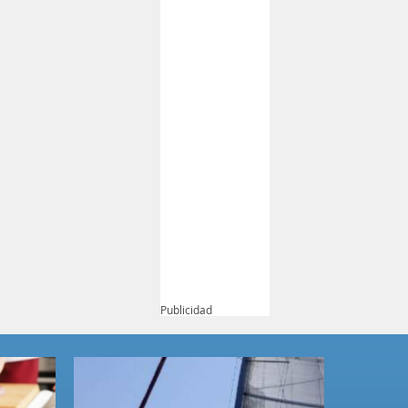
Publicidad