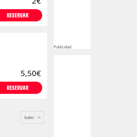
2€
RESERVAR
Publicidad
5,50€
RESERVAR
Subir