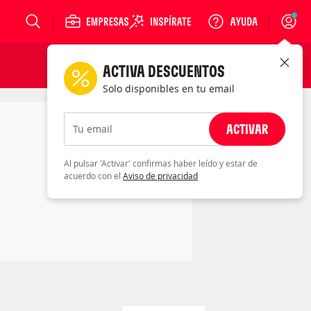
Login
ACTIVA DESCUENTOS
Solo disponibles en tu email
ACTIVAR
Tu email
Al pulsar 'Activar' confirmas haber leído y estar de
acuerdo con el
Aviso de privacidad