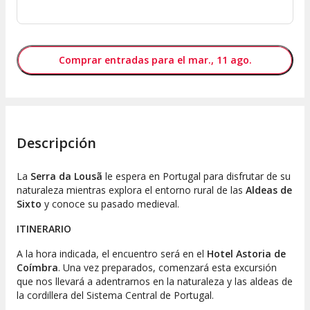
Comprar entradas para el mar., 11 ago.
Descripción
La
Serra da Lousã
le espera en Portugal para disfrutar de su
naturaleza mientras explora el entorno rural de las
Aldeas de
Sixto
y conoce su pasado medieval.
ITINERARIO
A la hora indicada, el encuentro será en el
Hotel Astoria de
Coímbra
. Una vez preparados, comenzará esta excursión
que nos llevará a adentrarnos en la naturaleza y las aldeas de
la cordillera del Sistema Central de Portugal.