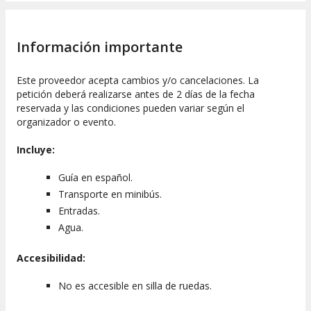
Información importante
Este proveedor acepta cambios y/o cancelaciones. La
petición deberá realizarse antes de 2 días de la fecha
reservada y las condiciones pueden variar según el
organizador o evento.
Incluye:
Guía en español.
Transporte en minibús.
Entradas.
Agua.
Accesibilidad:
No es accesible en silla de ruedas.