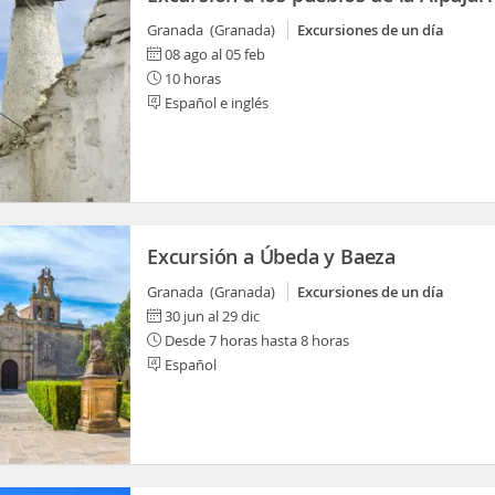
Granada (Granada)
Excursiones de un día
08 ago al 05 feb
10 horas
Español e inglés
Excursión a Úbeda y Baeza
Granada (Granada)
Excursiones de un día
30 jun al 29 dic
Desde 7 horas hasta 8 horas
Español