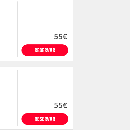
55€
RESERVAR
55€
RESERVAR