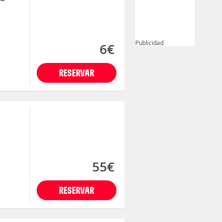
Publicidad
6€
RESERVAR
55€
RESERVAR