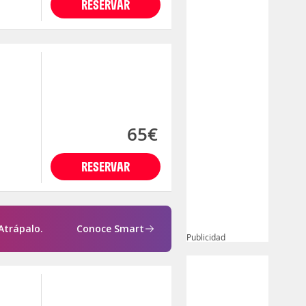
RESERVAR
65€
RESERVAR
Atrápalo.
Conoce Smart
Publicidad