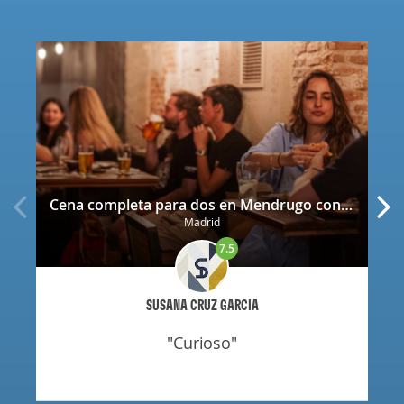
Cena completa para dos en Mendrugo con cerveza artesana incluida
Madrid
7.5
SUSANA CRUZ GARCIA
"curioso"