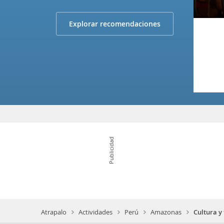
Explorar recomendaciones
Publicidad
Atrapalo
Actividades
Perú
Amazonas
Cultura y