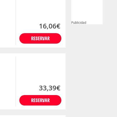
Publicidad
16,06€
RESERVAR
33,39€
RESERVAR