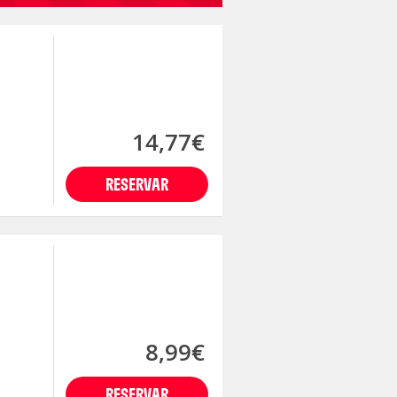
14,77€
RESERVAR
8,99€
RESERVAR