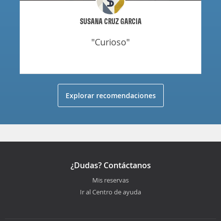
SUSANA CRUZ GARCIA
"curioso"
Explorar recomendaciones
¿Dudas? Contáctanos
Mis reservas
Ir al Centro de ayuda