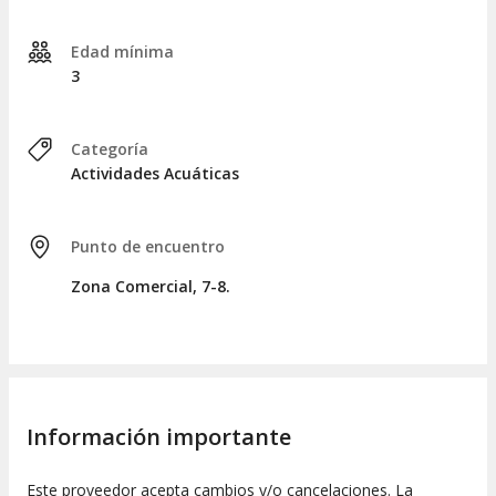
Edad mínima
3
Categoría
Actividades Acuáticas
Punto de encuentro
Zona Comercial, 7-8.
Información importante
Este proveedor acepta cambios y/o cancelaciones. La