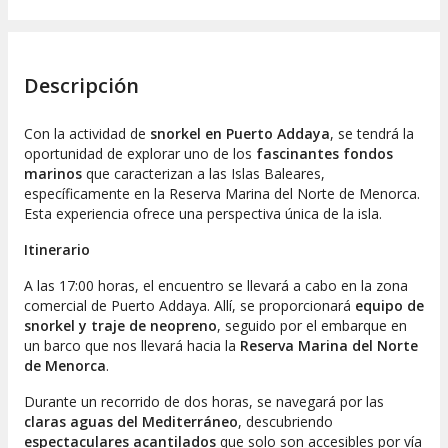
Descripción
Con la actividad de
snorkel en Puerto Addaya
, se tendrá la
oportunidad de explorar uno de los
fascinantes fondos
marinos
que caracterizan a las Islas Baleares,
específicamente en la Reserva Marina del Norte de Menorca.
Esta experiencia ofrece una perspectiva única de la isla.
Itinerario
A las 17:00 horas, el encuentro se llevará a cabo en la zona
comercial de Puerto Addaya. Allí, se proporcionará
equipo de
snorkel y traje de neopreno
, seguido por el embarque en
un barco que nos llevará hacia la
Reserva Marina del Norte
de Menorca
.
Durante un recorrido de dos horas, se navegará por las
claras aguas del Mediterráneo
, descubriendo
espectaculares acantilados
que solo son accesibles por vía