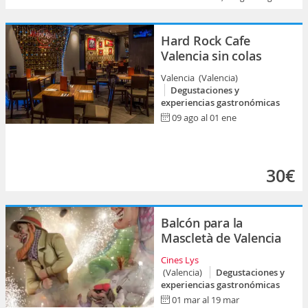
Hard Rock Cafe
Valencia sin colas
Valencia (Valencia)
Degustaciones y
experiencias gastronómicas
09 ago al 01 ene
30€
Balcón para la
Mascletà de Valencia
Cines Lys
(Valencia)
Degustaciones y
experiencias gastronómicas
01 mar al 19 mar