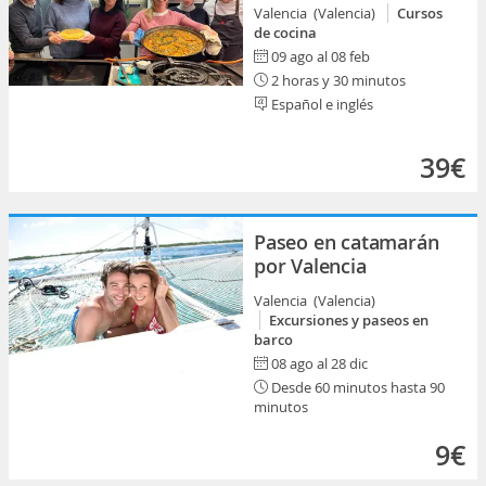
Valencia (Valencia)
Cursos
de cocina
09 ago al 08 feb
2 horas y 30 minutos
Español e inglés
39€
Paseo en catamarán
por Valencia
Valencia (Valencia)
Excursiones y paseos en
barco
08 ago al 28 dic
Desde 60 minutos hasta 90
minutos
9€