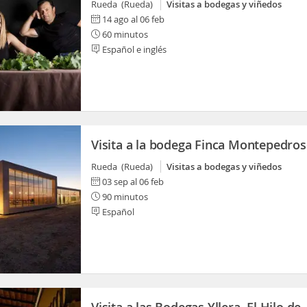
Rueda (Rueda)
Visitas a bodegas y viñedos
14 ago al 06 feb
60 minutos
Español e inglés
Visita a la bodega Finca Montepedro
Rueda (Rueda)
Visitas a bodegas y viñedos
03 sep al 06 feb
90 minutos
Español