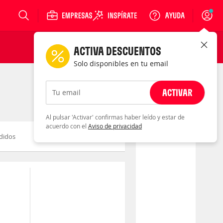
Login
ACTIVA DESCUENTOS
Solo disponibles en tu email
ACTIVAR
Tu email
Al pulsar 'Activar' confirmas haber leído y estar de
acuerdo con el
Aviso de privacidad
didos
Novedad
Descuento