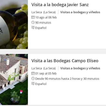
Visita a la bodega Javier Sanz
La Seca (La Seca)
Visitas a bodegas y viñedos
10 ago al 06 feb
90 minutos
Español
Visita a las Bodegas Campo Elíseo
La Seca (La Seca)
Visitas a bodegas y viñedos
01 sep al 05 feb
Desde 90 minutos hasta 2 horas y 30 minutos
Español