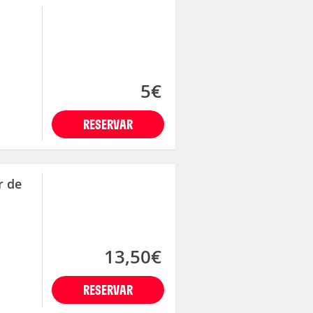
5€
RESERVAR
r de
13,50€
RESERVAR