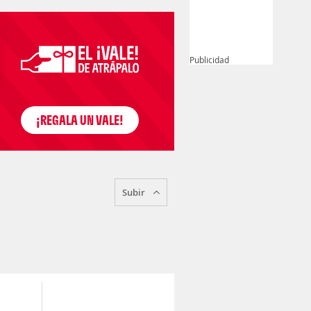
Publicidad
Subir