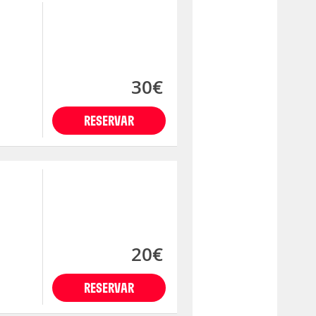
30€
RESERVAR
20€
RESERVAR