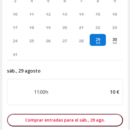
3
4
5
6
7
8
9
10
11
12
13
14
15
16
17
18
19
20
21
22
23
29
30
24
25
26
27
28
10€
10€
31
sáb., 29 agosto
11:00h
10
€
Comprar entradas para el sáb., 29 ago.