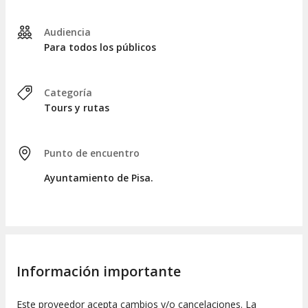
Audiencia
Para todos los públicos
Categoría
Tours y rutas
Punto de encuentro
Ayuntamiento de Pisa.
Información importante
Este proveedor acepta cambios y/o cancelaciones. La