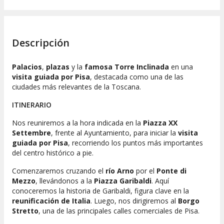
Descripción
Palacios
,
plazas
y la
famosa Torre Inclinada
en una
visita guiada por Pisa
, destacada como una de las
ciudades más relevantes de la Toscana.
ITINERARIO
Nos reuniremos a la hora indicada en la
Piazza XX
Settembre
, frente al Ayuntamiento, para iniciar la
visita
guiada por Pisa
, recorriendo los puntos más importantes
del centro histórico a pie.
Comenzaremos cruzando el
río Arno
por el
Ponte di
Mezzo
, llevándonos a la
Piazza Garibaldi
. Aquí
conoceremos la historia de Garibaldi, figura clave en la
reunificación de Italia
. Luego, nos dirigiremos al
Borgo
Stretto
, una de las principales calles comerciales de Pisa.