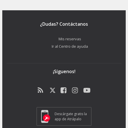
¿Dudas? Contáctanos
Mis reservas
Ir al Centro de ayuda
¡Síguenos!
Descárgate gratis la
app de Atrápalo