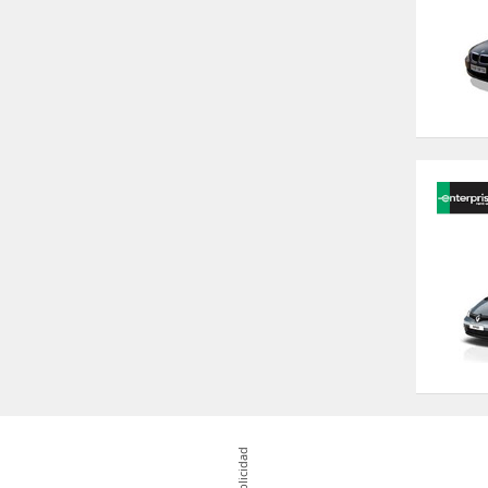
Publicidad