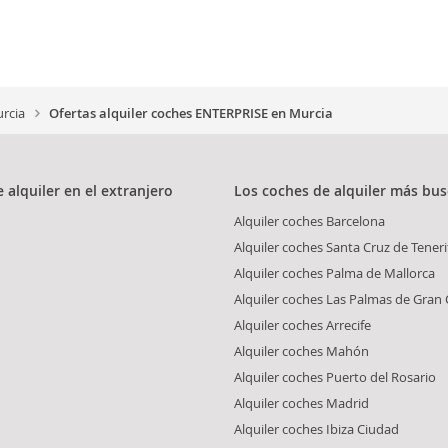
rcia
Ofertas alquiler coches ENTERPRISE en Murcia
 alquiler en el extranjero
Los coches de alquiler más bu
Alquiler coches
Barcelona
Alquiler coches
Santa Cruz de Teneri
Alquiler coches
Palma de Mallorca
Alquiler coches
Las Palmas de Gran 
Alquiler coches
Arrecife
Alquiler coches
Mahón
Alquiler coches
Puerto del Rosario
Alquiler coches
Madrid
Alquiler coches
Ibiza Ciudad