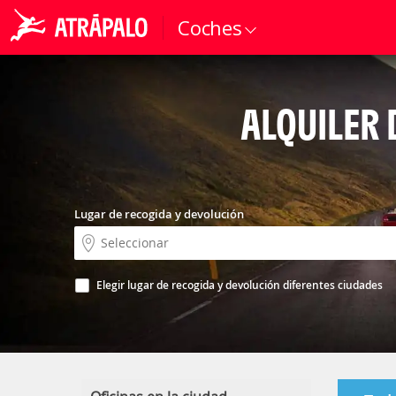
Coches
ALQUILER 
Lugar de recogida y devolución
Elegir lugar de recogida y devolución diferentes ciudades