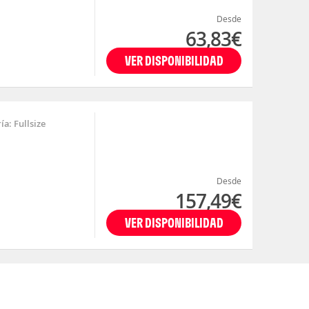
Desde
63,83€
VER DISPONIBILIDAD
a: Fullsize
Desde
157,49€
VER DISPONIBILIDAD