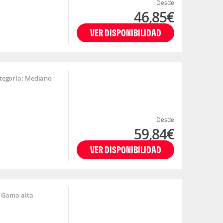
Desde
46,85€
VER DISPONIBILIDAD
tegoría: Mediano
Desde
59,84€
VER DISPONIBILIDAD
 Gama alta