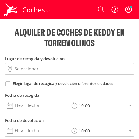
Coches
Login
ALQUILER DE COCHES DE KEDDY EN
TORREMOLINOS
Lugar de recogida y devolución
Elegir lugar de recogida y devolución diferentes ciudades
Fecha de recogida
Fecha de devolución