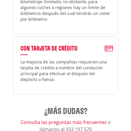
kilometraje ilimitado, no obstante, para
algunos coches o regiones hay un límite de
kilómetros después del cual tendrás un coste
por kilómetro.
CON TARJETA DE CRÉDITO
La mayoría de las compañías requieren una
tarjeta de crédito a nombre del conductor
principal para efectuar el bloqueo del
depósito o fianza.
¿MÁS DUDAS?
Consulta las preguntas más frecuentes
o
llámanos al 933 197 570