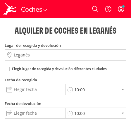
Coches
Login
ALQUILER DE COCHES EN LEGANÉS
Lugar de recogida y devolución
Elegir lugar de recogida y devolución diferentes ciudades
Fecha de recogida
Fecha de devolución