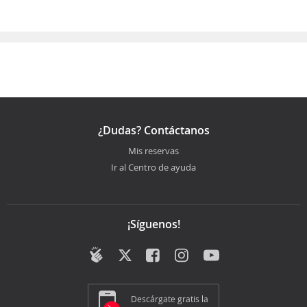
¿Dudas? Contáctanos
Mis reservas
Ir al Centro de ayuda
¡Síguenos!
Descárgate gratis la