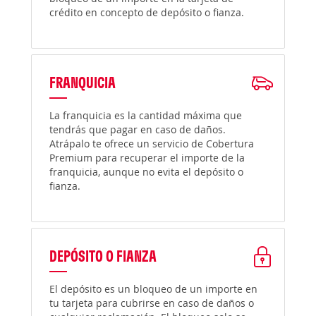
crédito en concepto de depósito o fianza.
FRANQUICIA
La franquicia es la cantidad máxima que
tendrás que pagar en caso de daños.
Atrápalo te ofrece un servicio de Cobertura
Premium para recuperar el importe de la
franquicia, aunque no evita el depósito o
fianza.
DEPÓSITO O FIANZA
El depósito es un bloqueo de un importe en
tu tarjeta para cubrirse en caso de daños o