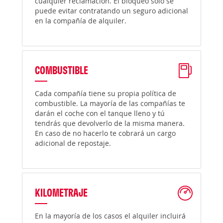
cualquier reclamación. El bloqueo solo se
puede evitar contratando un seguro adicional
en la compañía de alquiler.
COMBUSTIBLE
Cada compañía tiene su propia política de
combustible. La mayoría de las compañías te
darán el coche con el tanque lleno y tú
tendrás que devolverlo de la misma manera.
En caso de no hacerlo te cobrará un cargo
adicional de repostaje.
KILOMETRAJE
En la mayoría de los casos el alquiler incluirá