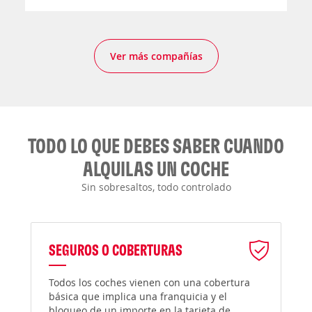
Ver más compañías
TODO LO QUE DEBES SABER CUANDO
ALQUILAS UN COCHE
Sin sobresaltos, todo controlado
SEGUROS O COBERTURAS
Todos los coches vienen con una cobertura
básica que implica una franquicia y el
bloqueo de un importe en la tarjeta de