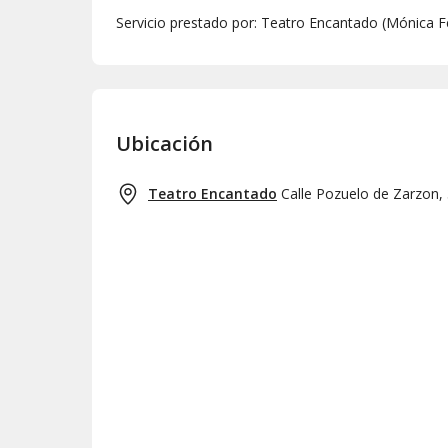
Servicio prestado por: Teatro Encantado (Mónica 
Ubicación
Teatro Encantado
Calle Pozuelo de Zarzon,