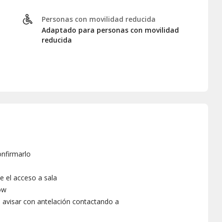
Personas con movilidad reducida
Adaptado para personas con movilidad
reducida
onfirmarlo
e el acceso a sala
ow
, avisar con antelación contactando a