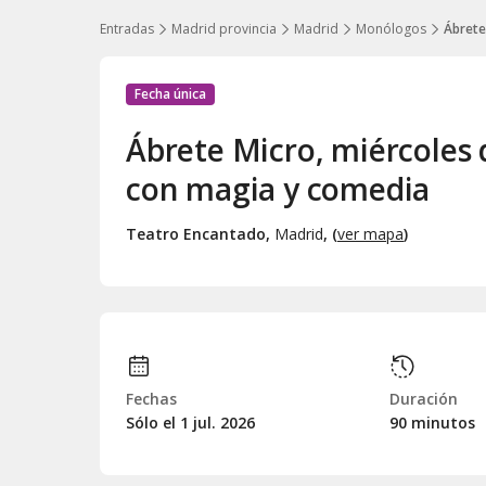
Entradas
Madrid provincia
Madrid
Monólogos
Ábrete
Fecha única
Ábrete Micro, miércoles 
con magia y comedia
Teatro Encantado
,
Madrid
, (
ver mapa
)
Fechas
Duración
Sólo el 1
jul.
2026
90 minutos