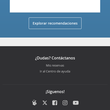
Explorar recomendaciones
¿Dudas? Contáctanos
Mis reservas
Ir al Centro de ayuda
¡Síguenos!