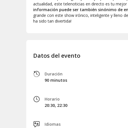
actualidad, este telenoticias en directo es tu mejor
información puede ser también sinónimo de e
grande con este show irónico, inteligente y lleno d
ha sido tan divertida!
Datos del evento
Duración
90 minutos
Horario
20:30, 22:30
Idiomas