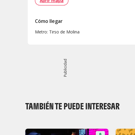
Abrir mapa
Cómo llegar
Metro: Tirso de Molina
Publicidad
TAMBIÉN TE PUEDE INTERESAR
9