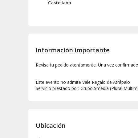
Castellano
Información importante
Revisa tu pedido atentamente. Una vez confirmado,
Este evento no admite Vale Regalo de Atrápalo
Servicio prestado por: Grupo Smedia (Plural Multime
Ubicación