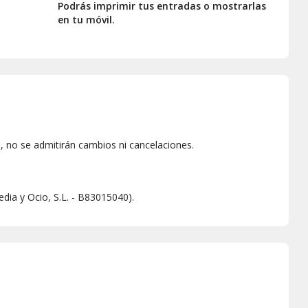
Podrás imprimir tus entradas o mostrarlas
en tu móvil.
 no se admitirán cambios ni cancelaciones.
dia y Ocio, S.L. - B83015040).