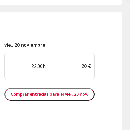
vie., 20 noviembre
22:30h
20
€
Comprar entradas para el vie., 20 nov.