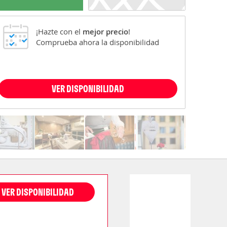
¡Hazte con el
mejor precio
!
Comprueba ahora la disponibilidad
VER DISPONIBILIDAD
VER DISPONIBILIDAD