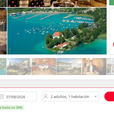
ra hasta un 20%