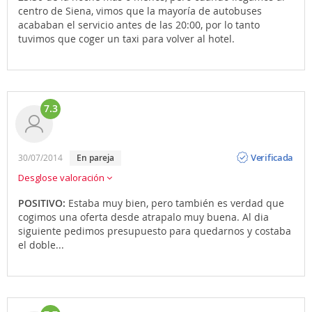
centro de Siena, vimos que la mayoría de autobuses
acababan el servicio antes de las 20:00, por lo tanto
tuvimos que coger un taxi para volver al hotel.
7.3
Opinión
Verificada
30/07/2014
en pareja
Desglose valoración
POSITIVO:
Estaba muy bien, pero también es verdad que
cogimos una oferta desde atrapalo muy buena. Al dia
siguiente pedimos presupuesto para quedarnos y costaba
el doble...