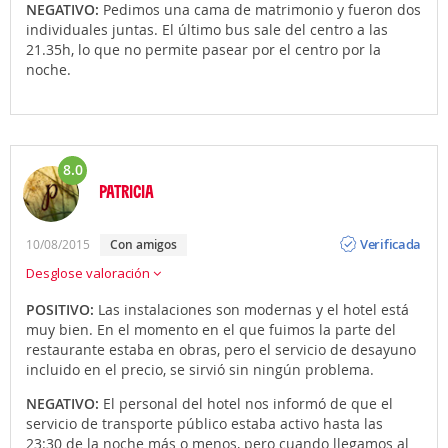
NEGATIVO:
Pedimos una cama de matrimonio y fueron dos
individuales juntas. El último bus sale del centro a las
21.35h, lo que no permite pasear por el centro por la
noche.
8.0
PATRICIA
Opinión
Verificada
10/08/2015
con amigos
Desglose valoración
POSITIVO:
Las instalaciones son modernas y el hotel está
muy bien. En el momento en el que fuimos la parte del
restaurante estaba en obras, pero el servicio de desayuno
incluido en el precio, se sirvió sin ningún problema.
NEGATIVO:
El personal del hotel nos informó de que el
servicio de transporte público estaba activo hasta las
23:30 de la noche más o menos, pero cuando llegamos al