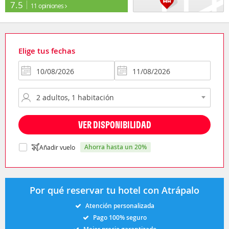
7.5
11 opiniones
Elige tus fechas
VER DISPONIBILIDAD
ahorra hasta un 20%
Añadir vuelo
Por qué reservar tu hotel con Atrápalo
Atención personalizada
Pago 100% seguro