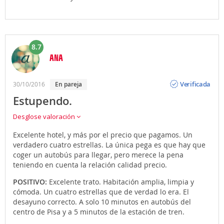
8.7
ANA
Opinión
Verificada
30/10/2016
en pareja
Estupendo.
Desglose valoración
Excelente hotel, y más por el precio que pagamos. Un
verdadero cuatro estrellas. La única pega es que hay que
coger un autobús para llegar, pero merece la pena
teniendo en cuenta la relación calidad precio.
POSITIVO:
Excelente trato. Habitación amplia, limpia y
cómoda. Un cuatro estrellas que de verdad lo era. El
desayuno correcto. A solo 10 minutos en autobús del
centro de Pisa y a 5 minutos de la estación de tren.