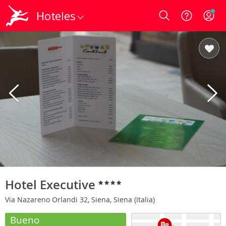
Hoteles
Login
Hotel Executive
Via Nazareno Orlandi 32, Siena, Siena (Italia)
Bueno