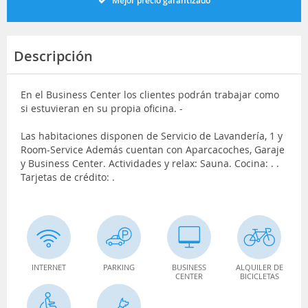
Mejor precio garantizado
Descripción
En el Business Center los clientes podrán trabajar como
si estuvieran en su propia oficina. -
Las habitaciones disponen de Servicio de Lavandería, 1 y
Room-Service Además cuentan con Aparcacoches, Garaje
y Business Center. Actividades y relax: Sauna. Cocina: . .
Tarjetas de crédito: .
INTERNET
PARKING
BUSINESS
ALQUILER DE
CENTER
BICICLETAS