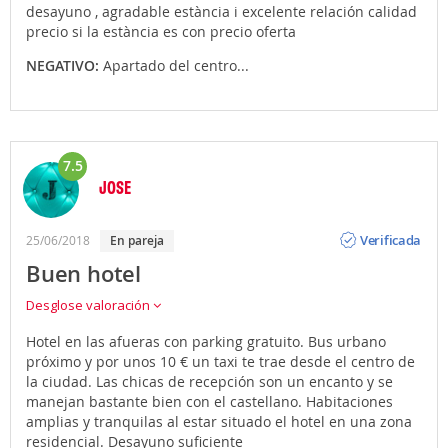
desayuno , agradable estància i excelente relación calidad
precio si la estància es con precio oferta
NEGATIVO:
Apartado del centro...
7.5
JOSE
Opinión
Verificada
25/06/2018
en pareja
Buen hotel
Desglose valoración
Hotel en las afueras con parking gratuito. Bus urbano
próximo y por unos 10 € un taxi te trae desde el centro de
la ciudad. Las chicas de recepción son un encanto y se
manejan bastante bien con el castellano. Habitaciones
amplias y tranquilas al estar situado el hotel en una zona
residencial. Desayuno suficiente