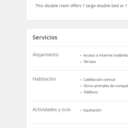
This double room offers 1 large double bed or 
Servicios
Alojamiento
Acceso a Internet inalámb
Terraza
Habitación
Calefacción central
Otros animales de compa
Teléfono
Actividades y ocio
Equitación