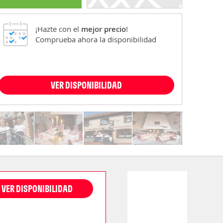
¡Hazte con el
mejor precio
!
Comprueba ahora la disponibilidad
VER DISPONIBILIDAD
VER DISPONIBILIDAD