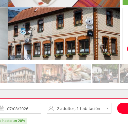
ra hasta un 20%