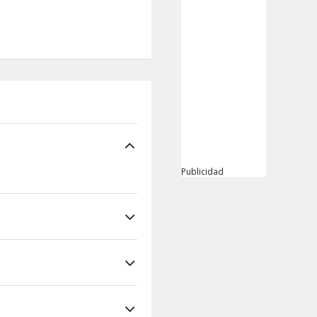
Publicidad