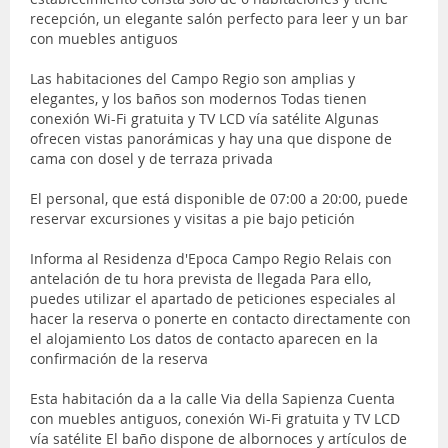
recepción, un elegante salón perfecto para leer y un bar
con muebles antiguos
Las habitaciones del Campo Regio son amplias y
elegantes, y los baños son modernos Todas tienen
conexión Wi-Fi gratuita y TV LCD vía satélite Algunas
ofrecen vistas panorámicas y hay una que dispone de
cama con dosel y de terraza privada
El personal, que está disponible de 07:00 a 20:00, puede
reservar excursiones y visitas a pie bajo petición
Informa al Residenza d'Epoca Campo Regio Relais con
antelación de tu hora prevista de llegada Para ello,
puedes utilizar el apartado de peticiones especiales al
hacer la reserva o ponerte en contacto directamente con
el alojamiento Los datos de contacto aparecen en la
confirmación de la reserva
Esta habitación da a la calle Via della Sapienza Cuenta
con muebles antiguos, conexión Wi-Fi gratuita y TV LCD
vía satélite El baño dispone de albornoces y artículos de