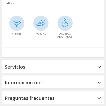
aseo
INTERNET
PARKING
ACCESOS
ADAPTADOS
Servicios
Información útil
Preguntas frecuentes