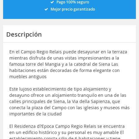
Pago 100% seguro
Mejor precio garantizado
Descripción
En el Campo Regio Relais puede desayunar en la terraza
mientras disfruta de unas vistas impresionantes a la
famosa torre del Mangia y a la catedral de Siena Las
habitaciones están decoradas de forma elegante con
muebles antiguos
Este lujoso establecimiento de tipo alojamiento y
desayuno ofrece un alojamiento tranquilo en una de las
calles principales de Siena, la Via della Sapienza, que
conecta la plaza del Campo con las iglesias y museos más
importantes de la ciudad
El Residenza d?Epoca Campo Regio Relais se encuentra
en un edificio histórico y su personal es muy amable El
establecimiento consta sólo de 6 habitaciones y tiene