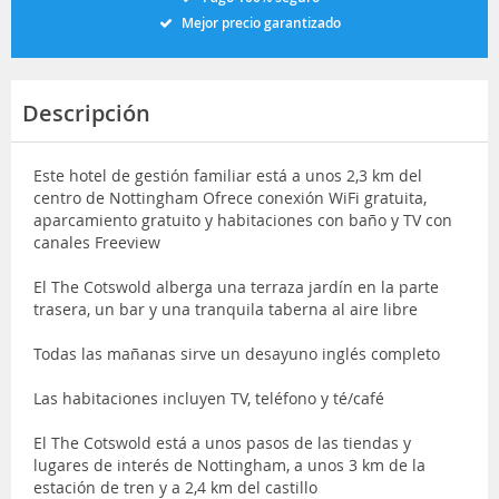
Mejor precio garantizado
Descripción
Este hotel de gestión familiar está a unos 2,3 km del
centro de Nottingham Ofrece conexión WiFi gratuita,
aparcamiento gratuito y habitaciones con baño y TV con
canales Freeview
El The Cotswold alberga una terraza jardín en la parte
trasera, un bar y una tranquila taberna al aire libre
Todas las mañanas sirve un desayuno inglés completo
Las habitaciones incluyen TV, teléfono y té/café
El The Cotswold está a unos pasos de las tiendas y
lugares de interés de Nottingham, a unos 3 km de la
estación de tren y a 2,4 km del castillo