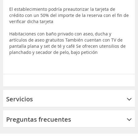
El establecimiento podría preautorizar la tarjeta de
crédito con un 50% del importe de la reserva con el fin de
verificar dicha tarjeta
Habitaciones con baño privado con aseo, ducha y
artículos de aseo gratuitos También cuentan con TV de
pantalla plana y set de té y café Se ofrecen utensilios de
planchado y secador de pelo, bajo petición
Servicios
Preguntas frecuentes