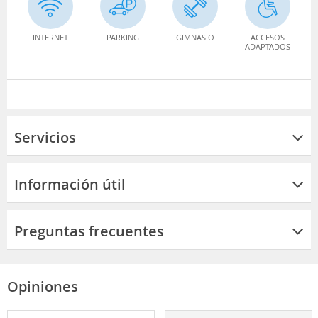
INTERNET
PARKING
GIMNASIO
ACCESOS
ADAPTADOS
Servicios
Información útil
Preguntas frecuentes
Opiniones