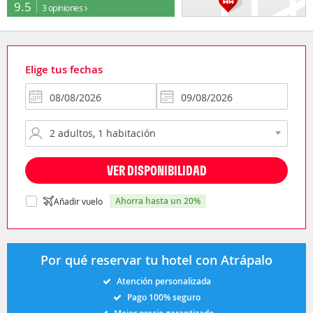
9.5
3 opiniones
Elige tus fechas
VER DISPONIBILIDAD
ahorra hasta un 20%
Añadir vuelo
Por qué reservar tu hotel con Atrápalo
Atención personalizada
Pago 100% seguro