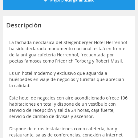
Mejor precio garantizado
Descripción
La fachada neoclásica del Steigenberger Hotel Herrenhof
ha sido declarada monumento nacional: estaá en frente
de la antigua cafetería Herrenhof, frecuentada por
poetas famosos como Friedrich Torberg y Robert Musil.
Es un hotel moderno y exclusivo que aguarda a
huéspedes en viaje de negocios y turistas que aprecian
la calidad.
Este hotel de negocios con aire acondicionado ofrece 196
habitaciones en total y dispone de un vestíbulo con
servicio de recepción y salida 24 horas, caja fuerte,
servicio de cambio de divisas y ascensor.
Dispone de otras instalaciones como cafetería, bar y
restaurante, salas de conferencias, conexión a Internet