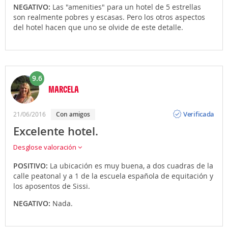
NEGATIVO:
Las "amenities" para un hotel de 5 estrellas
son realmente pobres y escasas. Pero los otros aspectos
del hotel hacen que uno se olvide de este detalle.
9.6
MARCELA
Opinión
Verificada
21/06/2016
con amigos
Excelente hotel.
Desglose valoración
POSITIVO:
La ubicación es muy buena, a dos cuadras de la
calle peatonal y a 1 de la escuela española de equitación y
los aposentos de Sissi.
NEGATIVO:
Nada.