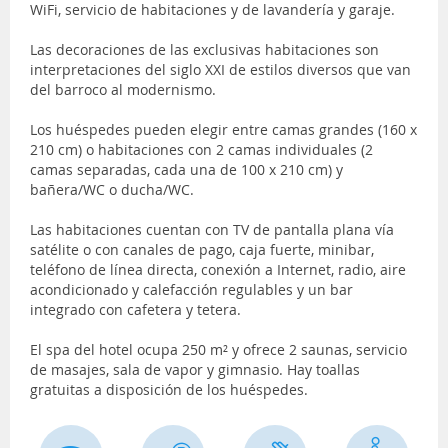
WiFi, servicio de habitaciones y de lavandería y garaje.
Las decoraciones de las exclusivas habitaciones son
interpretaciones del siglo XXI de estilos diversos que van
del barroco al modernismo.
Los huéspedes pueden elegir entre camas grandes (160 x
210 cm) o habitaciones con 2 camas individuales (2
camas separadas, cada una de 100 x 210 cm) y
bañera/WC o ducha/WC.
Las habitaciones cuentan con TV de pantalla plana vía
satélite o con canales de pago, caja fuerte, minibar,
teléfono de línea directa, conexión a Internet, radio, aire
acondicionado y calefacción regulables y un bar
integrado con cafetera y tetera.
El spa del hotel ocupa 250 m² y ofrece 2 saunas, servicio
de masajes, sala de vapor y gimnasio. Hay toallas
gratuitas a disposición de los huéspedes.