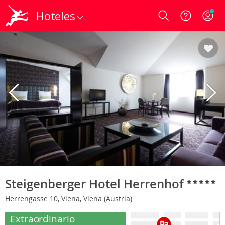
Hoteles
Login
Steigenberger Hotel Herrenhof
Herrengasse 10, Viena, Viena (Austria)
Extraordinario